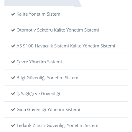
Kalite Yönetim Sistemi
Otomotiv Sektörü Kalite Yönetim Sistemi
AS 9100 Havacılık Sistemi Kalite Yönetim Sistemi
Çevre Yönetim Sistemi
Bilgi Güvenliği Yönetim Sistemi
İş Sağlığı ve Güvenliği
Gıda Güvenliği Yönetim Sistemi
Tedarik Zinciri Güvenliği Yönetim Sistemi