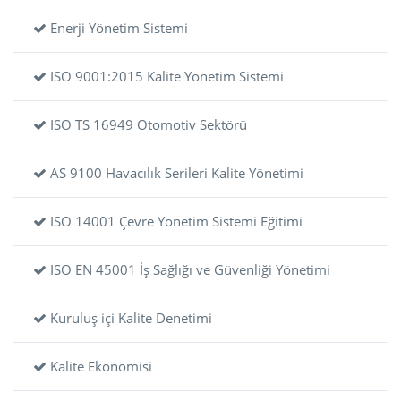
Enerji Yönetim Sistemi
ISO 9001:2015 Kalite Yönetim Sistemi
ISO TS 16949 Otomotiv Sektörü
AS 9100 Havacılık Serileri Kalite Yönetimi
ISO 14001 Çevre Yönetim Sistemi Eğitimi
ISO EN 45001 İş Sağlığı ve Güvenliği Yönetimi
Kuruluş içi Kalite Denetimi
Kalite Ekonomisi