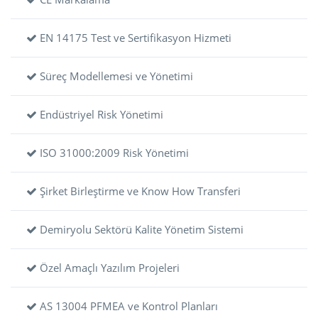
EN 14175 Test ve Sertifikasyon Hizmeti
Süreç Modellemesi ve Yönetimi
Endüstriyel Risk Yönetimi
ISO 31000:2009 Risk Yönetimi
Şirket Birleştirme ve Know How Transferi
Demiryolu Sektörü Kalite Yönetim Sistemi
Özel Amaçlı Yazılım Projeleri
AS 13004 PFMEA ve Kontrol Planları