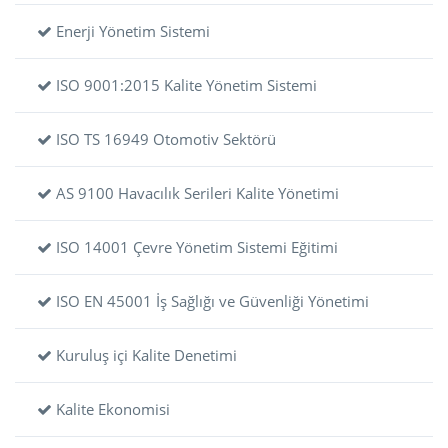
Enerji Yönetim Sistemi
ISO 9001:2015 Kalite Yönetim Sistemi
ISO TS 16949 Otomotiv Sektörü
AS 9100 Havacılık Serileri Kalite Yönetimi
ISO 14001 Çevre Yönetim Sistemi Eğitimi
ISO EN 45001 İş Sağlığı ve Güvenliği Yönetimi
Kuruluş içi Kalite Denetimi
Kalite Ekonomisi