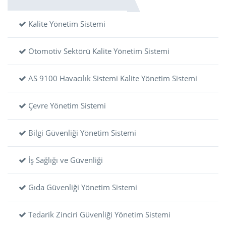
Kalite Yönetim Sistemi
Otomotiv Sektörü Kalite Yönetim Sistemi
AS 9100 Havacılık Sistemi Kalite Yönetim Sistemi
Çevre Yönetim Sistemi
Bilgi Güvenliği Yönetim Sistemi
İş Sağlığı ve Güvenliği
Gıda Güvenliği Yönetim Sistemi
Tedarik Zinciri Güvenliği Yönetim Sistemi