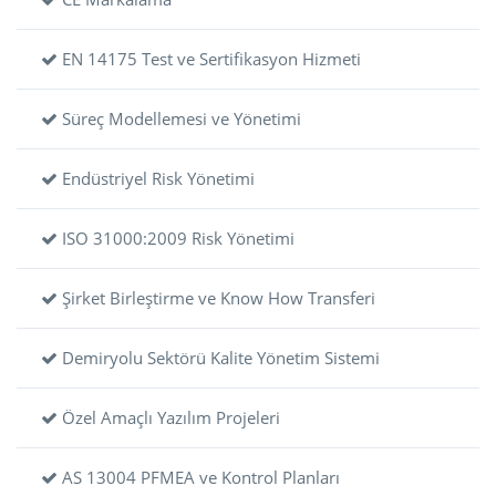
EN 14175 Test ve Sertifikasyon Hizmeti
Süreç Modellemesi ve Yönetimi
Endüstriyel Risk Yönetimi
ISO 31000:2009 Risk Yönetimi
Şirket Birleştirme ve Know How Transferi
Demiryolu Sektörü Kalite Yönetim Sistemi
Özel Amaçlı Yazılım Projeleri
AS 13004 PFMEA ve Kontrol Planları