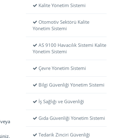
Kalite Yönetim Sistemi
Otomotiv Sektörü Kalite
Yönetim Sistemi
AS 9100 Havacılık Sistemi Kalite
Yönetim Sistemi
Çevre Yönetim Sistemi
Bilgi Güvenliği Yönetim Sistemi
İş Sağlığı ve Güvenliği
Gıda Güvenliği Yönetim Sistemi
e/veya
Tedarik Zinciri Güvenliği
iniz.