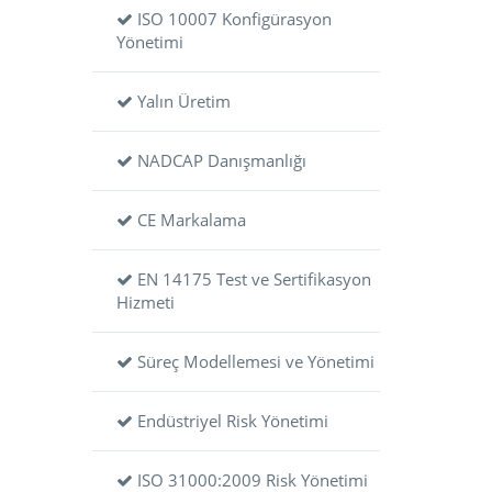
ISO 10007 Konfigürasyon
Yönetimi
Yalın Üretim
NADCAP Danışmanlığı
CE Markalama
EN 14175 Test ve Sertifikasyon
Hizmeti
Süreç Modellemesi ve Yönetimi
Endüstriyel Risk Yönetimi
ISO 31000:2009 Risk Yönetimi