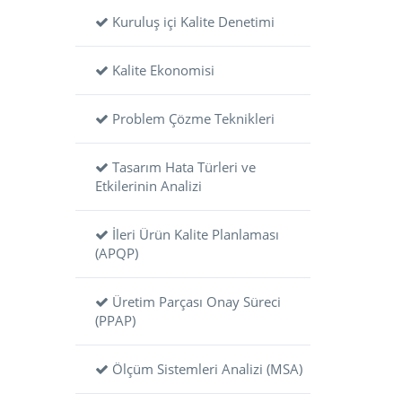
Kuruluş içi Kalite Denetimi
Kalite Ekonomisi
Problem Çözme Teknikleri
Tasarım Hata Türleri ve
Etkilerinin Analizi
İleri Ürün Kalite Planlaması
(APQP)
Üretim Parçası Onay Süreci
(PPAP)
Ölçüm Sistemleri Analizi (MSA)