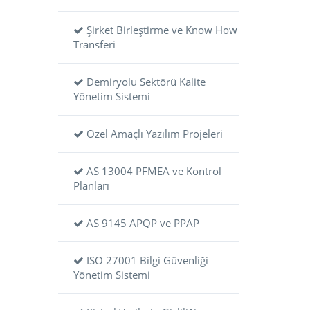
Şirket Birleştirme ve Know How
Transferi
Demiryolu Sektörü Kalite
Yönetim Sistemi
Özel Amaçlı Yazılım Projeleri
AS 13004 PFMEA ve Kontrol
Planları
AS 9145 APQP ve PPAP
ISO 27001 Bilgi Güvenliği
Yönetim Sistemi