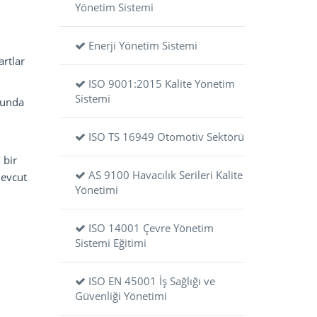
Yönetim Sistemi
Enerji Yönetim Sistemi
artlar
ISO 9001:2015 Kalite Yönetim
Sistemi
runda
ISO TS 16949 Otomotiv Sektörü
 bir
AS 9100 Havacılık Serileri Kalite
mevcut
Yönetimi
ISO 14001 Çevre Yönetim
Sistemi Eğitimi
ISO EN 45001 İş Sağlığı ve
Güvenliği Yönetimi