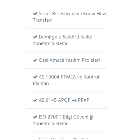
Şirket Birleştirme ve Know How
Transferi
Demiryolu Sektörü Kalite
Yönetim Sistemi
Özel Amaçlı Yazılım Projeleri
AS 13004 PFMEA ve Kontrol
Planları
AS 9145 APQP ve PPAP
ISO 27001 Bilgi Güvenliği
Yönetim Sistemi