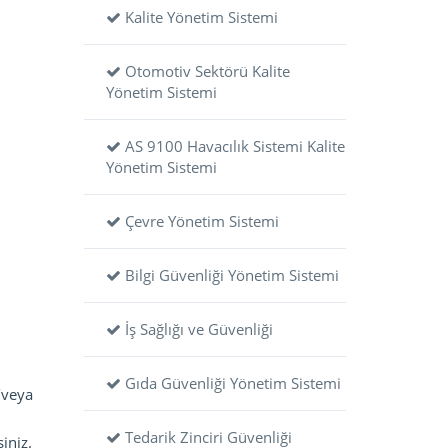
Kalite Yönetim Sistemi
Otomotiv Sektörü Kalite
Yönetim Sistemi
AS 9100 Havacılık Sistemi Kalite
Yönetim Sistemi
Çevre Yönetim Sistemi
Bilgi Güvenliği Yönetim Sistemi
İş Sağlığı ve Güvenliği
Gıda Güvenliği Yönetim Sistemi
e/veya
Tedarik Zinciri Güvenliği
iniz.