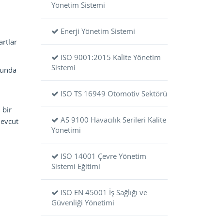
Yönetim Sistemi
Enerji Yönetim Sistemi
artlar
ISO 9001:2015 Kalite Yönetim
Sistemi
runda
ISO TS 16949 Otomotiv Sektörü
 bir
AS 9100 Havacılık Serileri Kalite
mevcut
Yönetimi
ISO 14001 Çevre Yönetim
Sistemi Eğitimi
ISO EN 45001 İş Sağlığı ve
Güvenliği Yönetimi