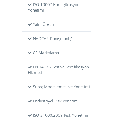
ISO 10007 Konfigürasyon
Yönetimi
Yalın Üretim
NADCAP Danışmanlığı
CE Markalama
EN 14175 Test ve Sertifikasyon
Hizmeti
Süreç Modellemesi ve Yönetimi
Endüstriyel Risk Yönetimi
ISO 31000:2009 Risk Yönetimi