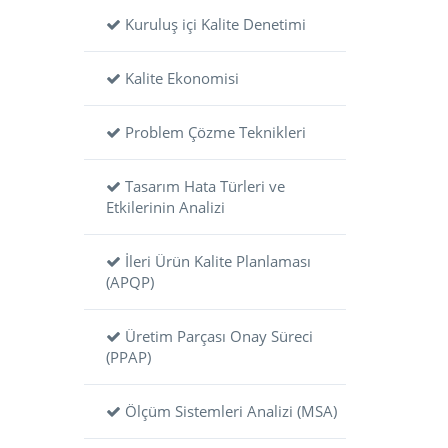
Kuruluş içi Kalite Denetimi
Kalite Ekonomisi
Problem Çözme Teknikleri
Tasarım Hata Türleri ve
Etkilerinin Analizi
İleri Ürün Kalite Planlaması
(APQP)
Üretim Parçası Onay Süreci
(PPAP)
Ölçüm Sistemleri Analizi (MSA)